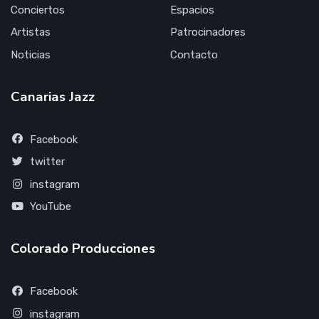
Conciertos
Espacios
Artistas
Patrocinadores
Noticias
Contacto
Canarias Jazz
Facebook
twitter
instagram
YouTube
Colorado Producciones
Facebook
instagram