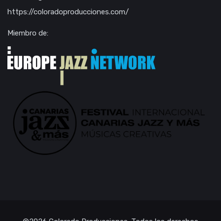
https://coloradoproducciones.com/
Miembro de: