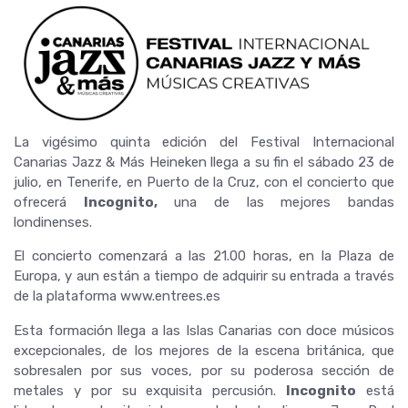
La vigésimo quinta edición del Festival Internacional
Canarias Jazz & Más Heineken llega a su fin el sábado 23 de
julio, en Tenerife, en Puerto de la Cruz, con el concierto que
ofrecerá
Incognito,
una de las mejores bandas
londinenses.
El concierto comenzará a las 21.00 horas, en la Plaza de
Europa, y aun están a tiempo de adquirir su entrada a través
de la plataforma www.entrees.es
Esta formación llega a las Islas Canarias con doce músicos
excepcionales, de los mejores de la escena británica, que
sobresalen por sus voces, por su poderosa sección de
metales y por su exquisita percusión.
Incognito
está