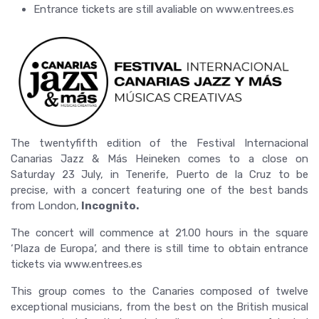
Entrance tickets are still avaliable on www.entrees.es
The twentyfifth edition of the Festival Internacional
Canarias Jazz & Más Heineken comes to a close on
Saturday 23 July, in Tenerife, Puerto de la Cruz to be
precise, with a concert featuring one of the best bands
from London,
Incognito.
The concert will commence at 21.00 hours in the square
‘Plaza de Europa’, and there is still time to obtain entrance
tickets via www.entrees.es
This group comes to the Canaries composed of twelve
exceptional musicians, from the best on the British musical