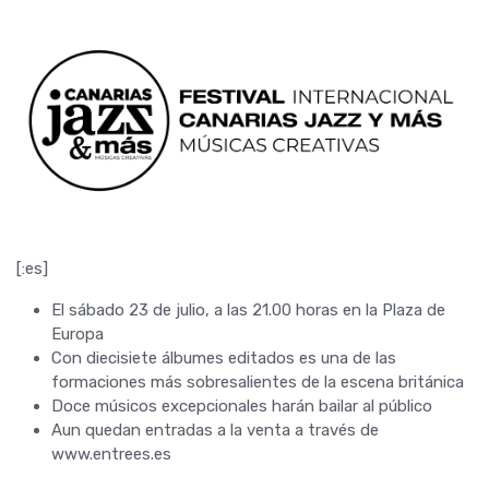
[:es]
El sábado 23 de julio, a las 21.00 horas en la Plaza de
Europa
Con diecisiete álbumes editados es una de las
formaciones más sobresalientes de la escena británica
Doce músicos excepcionales harán bailar al público
Aun quedan entradas a la venta a través de
www.entrees.es