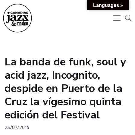
Languages »
La banda de funk, soul y
acid jazz, Incognito,
despide en Puerto de la
Cruz la vígesimo quinta
edición del Festival
23/07/2016