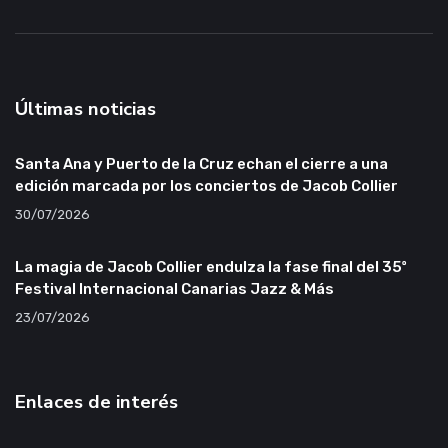
Últimas noticias
Santa Ana y Puerto de la Cruz echan el cierre a una
edición marcada por los conciertos de Jacob Collier
30/07/2026
La magia de Jacob Collier endulza la fase final del 35º
Festival Internacional Canarias Jazz & Más
23/07/2026
Enlaces de interés