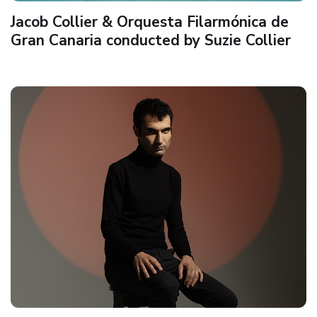
Jacob Collier & Orquesta Filarmónica de
Gran Canaria conducted by Suzie Collier