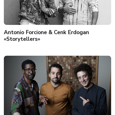
Antonio Forcione & Cenk Erdogan
«Storytellers»