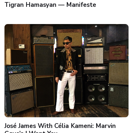
Tigran Hamasyan — Manifeste
José James With Célia Kameni: Marvin