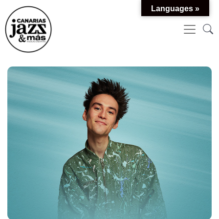
Languages »