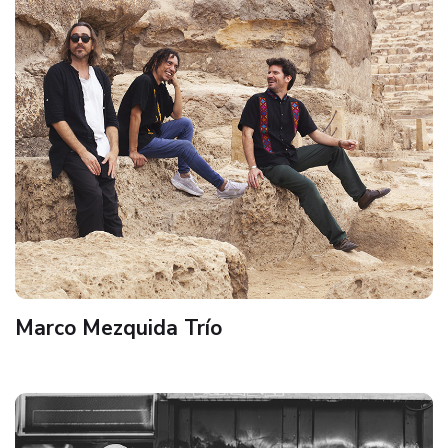
Marco Mezquida Trío