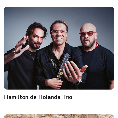
Hamilton de Holanda Trio