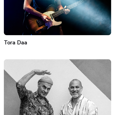
Tora Daa