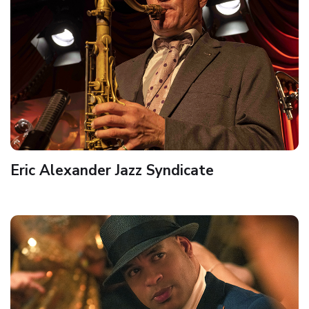
Eric Alexander Jazz Syndicate