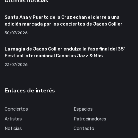
Últimas noticias
Santa Ana y Puerto de la Cruz echan el cierre a una
edición marcada por los conciertos de Jacob Collier
30/07/2026
La magia de Jacob Collier endulza la fase final del 35º
Festival Internacional Canarias Jazz & Más
23/07/2026
Enlaces de interés
Conciertos
Espacios
Artistas
Patrocinadores
Noticias
Contacto