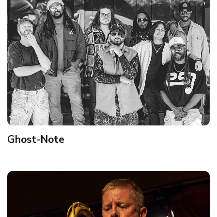
Ghost-Note