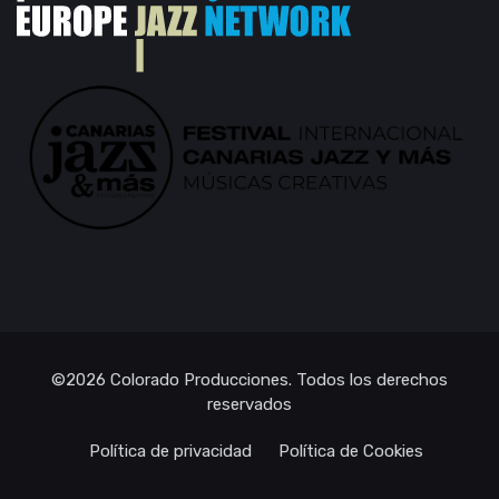
©2026
Colorado Producciones
. Todos los derechos
reservados
Política de privacidad
Política de Cookies