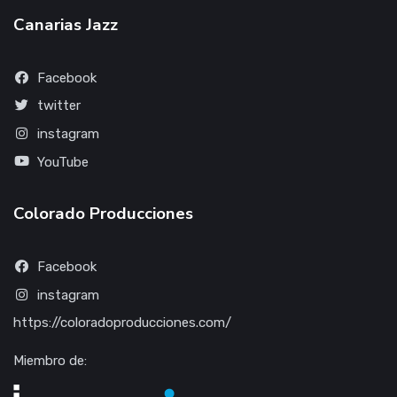
Canarias Jazz
Facebook
twitter
instagram
YouTube
Colorado Producciones
Facebook
instagram
https://coloradoproducciones.com/
Miembro de: