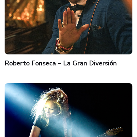
Roberto Fonseca – La Gran Diversión