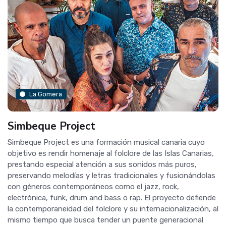
La Gomera
Simbeque Project
Simbeque Project es una formación musical canaria cuyo
objetivo es rendir homenaje al folclore de las Islas Canarias,
prestando especial atención a sus sonidos más puros,
preservando melodías y letras tradicionales y fusionándolas
con géneros contemporáneos como el jazz, rock,
electrónica, funk, drum and bass o rap. El proyecto defiende
la contemporaneidad del folclore y su internacionalización, al
mismo tiempo que busca tender un puente generacional