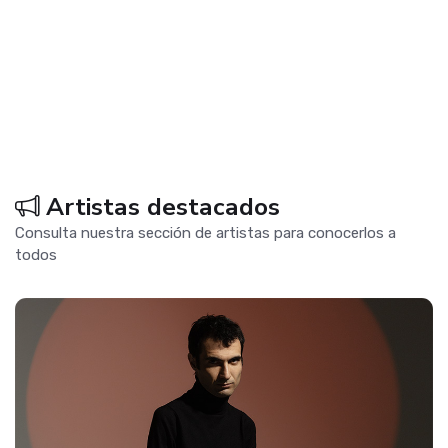
Artistas destacados
Consulta nuestra sección de artistas para conocerlos a
todos