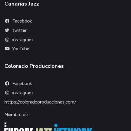
Canarias Jazz
Facebook
twitter
instagram
YouTube
Colorado Producciones
Facebook
instagram
https://coloradoproducciones.com/
Miembro de: