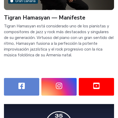
Gran Canaria
Tigran Hamasyan — Manifeste
Tigran Hamasyan está considerado uno de los pianistas y
compositores de jazz y rock más destacados y singulares
de su generación. Virtuoso del piano con un gran sentido del
ritmo, Hamasyan fusiona a la perfección la potente
improvisación jazzística y el rock progresivo con la rica
música folclórica de su Armenia natal.