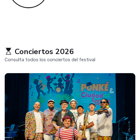
Conciertos 2026
Consulta todos los conciertos del festival