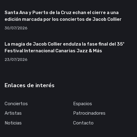
Santa Ana y Puerto de la Cruz echan el cierre a una
edición marcada por los conciertos de Jacob Collier
30/07/2026
La magia de Jacob Collier endulza la fase final del 35º
Festival Internacional Canarias Jazz & Más
23/07/2026
Enlaces de interés
Conciertos
Espacios
Artistas
Patrocinadores
Noticias
Contacto