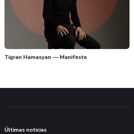
Tigran Hamasyan — Manifeste
Últimas noticias