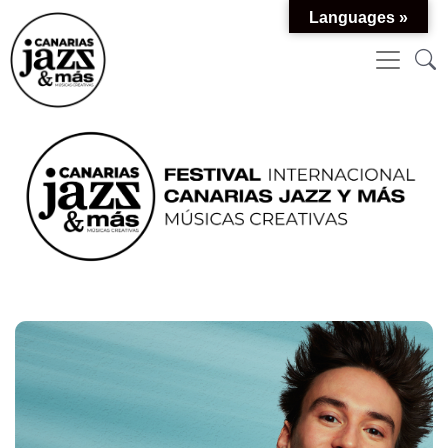
Languages »