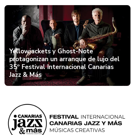
Yellowjackets y Ghost-Note
protagonizan un arranque de lujo del
35º Festival Internacional Canarias
Jazz & Más