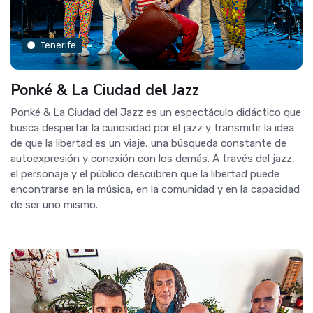
Tenerife
Ponké & La Ciudad del Jazz
Ponké & La Ciudad del Jazz es un espectáculo didáctico que
busca despertar la curiosidad por el jazz y transmitir la idea
de que la libertad es un viaje, una búsqueda constante de
autoexpresión y conexión con los demás. A través del jazz,
el personaje y el público descubren que la libertad puede
encontrarse en la música, en la comunidad y en la capacidad
de ser uno mismo.