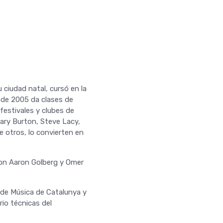
 ciudad natal, cursó en la
sde 2005 da clases de
festivales y clubes de
ary Burton, Steve Lacy,
 otros, lo convierten en
con Aaron Golberg y Omer
 de Música de Catalunya y
rio técnicas del