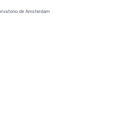
nservatorio de Amsterdam