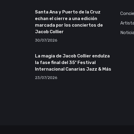
Santa Ana y Puerto de la Cruz
Concie
echan el cierre a una edición
Artist
marcada por los conciertos de
Jacob Collier
Notici
30/07/2026
La magia de Jacob Collier endulza
la fase final del 35º Festival
Internacional Canarias Jazz & Más
23/07/2026