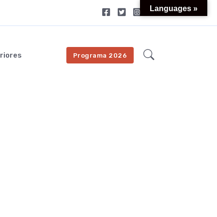
Languages »
riores
Programa 2026