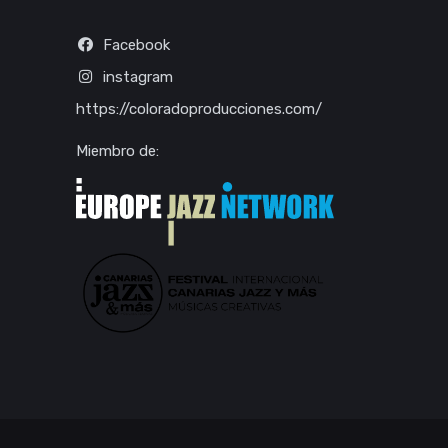
Facebook
instagram
https://coloradoproducciones.com/
Miembro de: