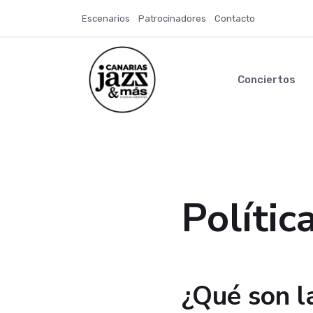
Escenarios
Patrocinadores
Contacto
Conciertos
Polític
¿Qué son l