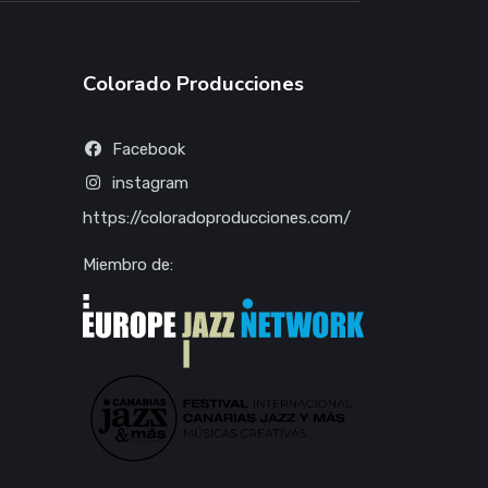
Colorado Producciones
Facebook
instagram
https://coloradoproducciones.com/
Miembro de: