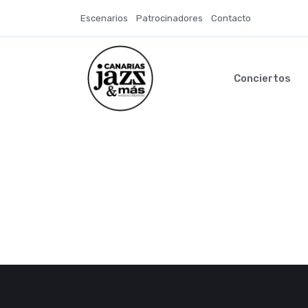
Escenarios
Patrocinadores
Contacto
Conciertos