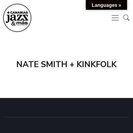
Languages »
NATE SMITH + KINKFOLK