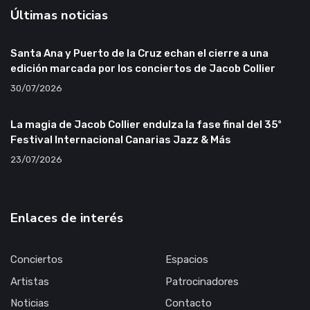
Últimas noticias
Santa Ana y Puerto de la Cruz echan el cierre a una
edición marcada por los conciertos de Jacob Collier
30/07/2026
La magia de Jacob Collier endulza la fase final del 35º
Festival Internacional Canarias Jazz & Más
23/07/2026
Enlaces de interés
Conciertos
Espacios
Artistas
Patrocinadores
Noticias
Contacto