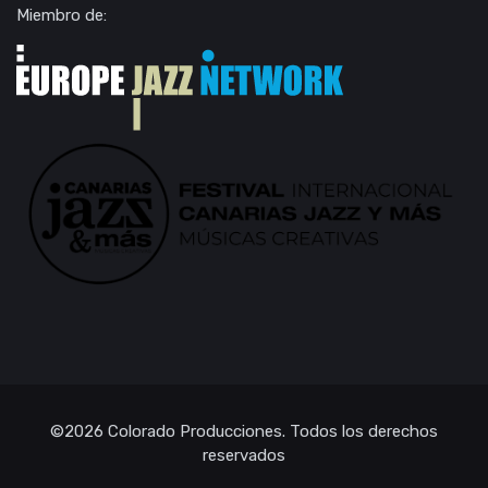
Miembro de:
©2026
Colorado Producciones
. Todos los derechos
reservados