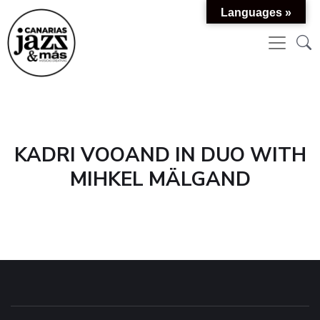
Languages »
KADRI VOOAND IN DUO WITH
MIHKEL MÄLGAND