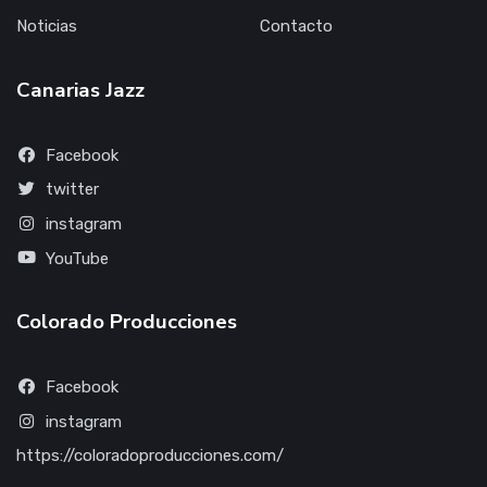
Noticias
Contacto
Canarias Jazz
Facebook
twitter
instagram
YouTube
Colorado Producciones
Facebook
instagram
https://coloradoproducciones.com/