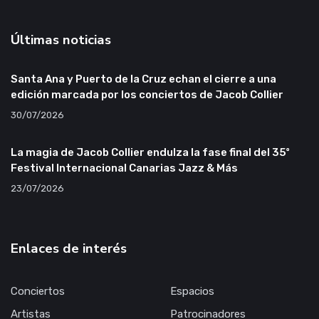
Últimas noticias
Santa Ana y Puerto de la Cruz echan el cierre a una
edición marcada por los conciertos de Jacob Collier
30/07/2026
La magia de Jacob Collier endulza la fase final del 35º
Festival Internacional Canarias Jazz & Más
23/07/2026
Enlaces de interés
Conciertos
Espacios
Artistas
Patrocinadores