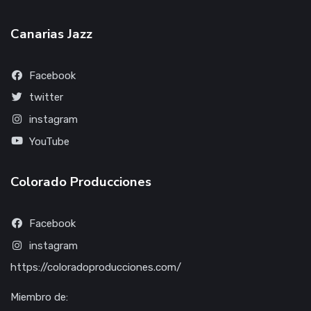
Canarias Jazz
Facebook
twitter
instagram
YouTube
Colorado Producciones
Facebook
instagram
https://coloradoproducciones.com/
Miembro de: