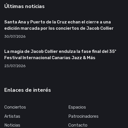
Últimas noticias
Santa Ana y Puerto de la Cruz echan el cierre a una
edición marcada por los conciertos de Jacob Collier
30/07/2026
La magia de Jacob Collier endulza la fase final del 35º
Festival Internacional Canarias Jazz & Más
23/07/2026
Enlaces de interés
Conciertos
Espacios
Artistas
Patrocinadores
Noticias
Contacto