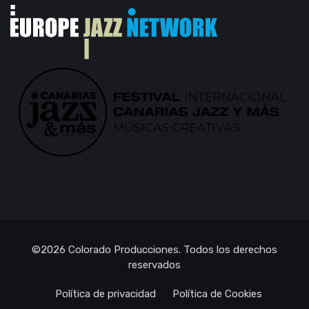
©2026
Colorado Producciones
. Todos los derechos
reservados
Política de privacidad
Política de Cookies