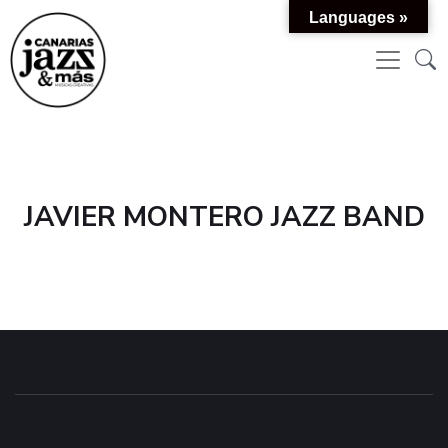
Languages »
JAVIER MONTERO JAZZ BAND