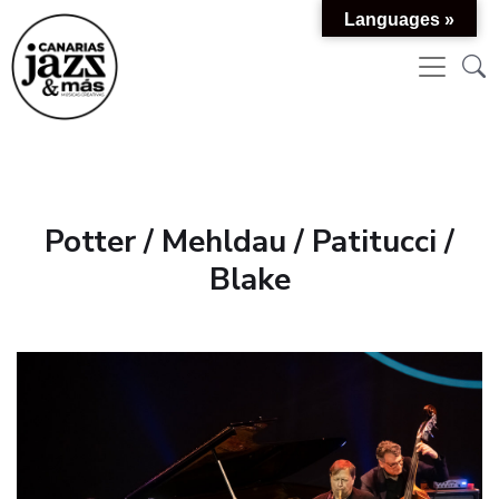
Languages »
Potter / Mehldau / Patitucci /
Blake