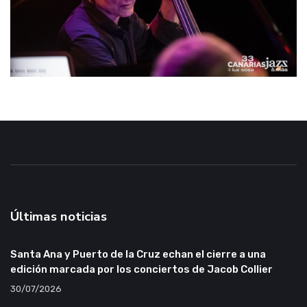
Últimas noticias
Santa Ana y Puerto de la Cruz echan el cierre a una
edición marcada por los conciertos de Jacob Collier
30/07/2026