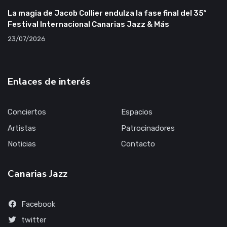
La magia de Jacob Collier endulza la fase final del 35º
Festival Internacional Canarias Jazz & Más
23/07/2026
Enlaces de interés
Conciertos
Espacios
Artistas
Patrocinadores
Noticias
Contacto
Canarias Jazz
Facebook
twitter