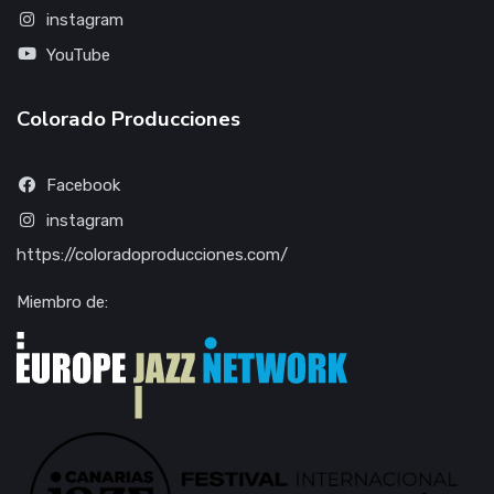
instagram
YouTube
Colorado Producciones
Facebook
instagram
https://coloradoproducciones.com/
Miembro de: