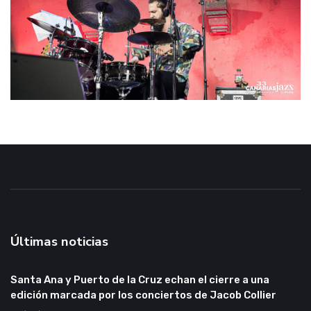
Últimas noticias
Santa Ana y Puerto de la Cruz echan el cierre a una
edición marcada por los conciertos de Jacob Collier