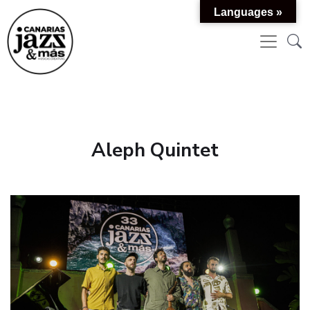
Languages »
Aleph Quintet