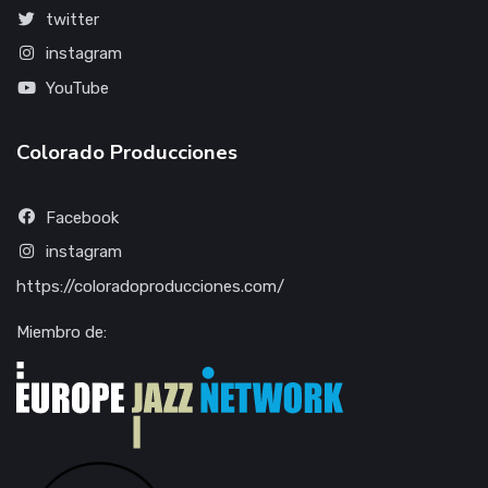
twitter
instagram
YouTube
Colorado Producciones
Facebook
instagram
https://coloradoproducciones.com/
Miembro de: