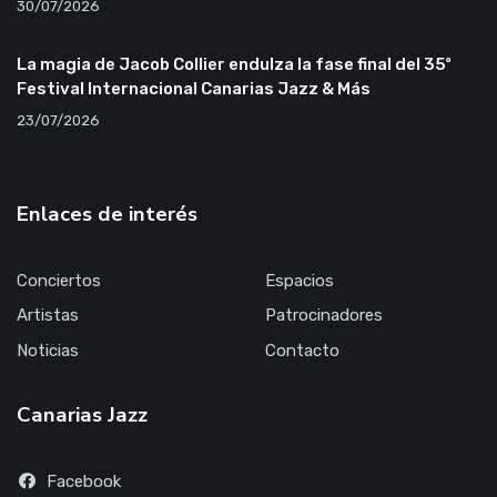
30/07/2026
La magia de Jacob Collier endulza la fase final del 35º
Festival Internacional Canarias Jazz & Más
23/07/2026
Enlaces de interés
Conciertos
Espacios
Artistas
Patrocinadores
Noticias
Contacto
Canarias Jazz
Facebook