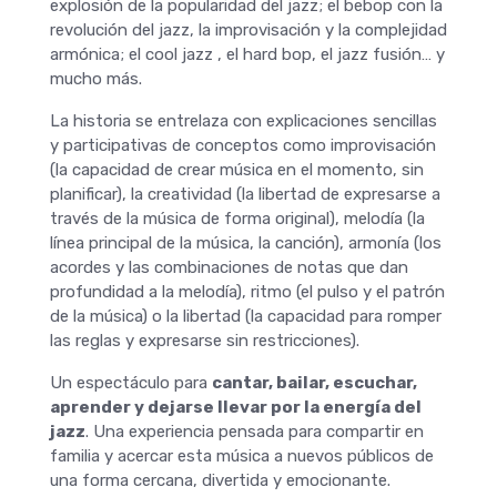
explosión de la popularidad del jazz; el bebop con la
revolución del jazz, la improvisación y la complejidad
armónica; el cool jazz , el hard bop, el jazz fusión… y
mucho más.
La historia se entrelaza con explicaciones sencillas
y participativas de conceptos como improvisación
(la capacidad de crear música en el momento, sin
planificar), la creatividad (la libertad de expresarse a
través de la música de forma original), melodía (la
línea principal de la música, la canción), armonía (los
acordes y las combinaciones de notas que dan
profundidad a la melodía), ritmo (el pulso y el patrón
de la música) o la libertad (la capacidad para romper
las reglas y expresarse sin restricciones).
Un espectáculo para
cantar, bailar, escuchar,
aprender y dejarse llevar por la energía del
jazz
. Una experiencia pensada para compartir en
familia y acercar esta música a nuevos públicos de
una forma cercana, divertida y emocionante.