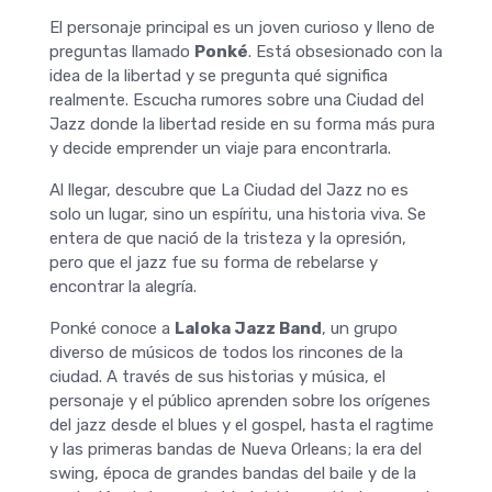
El personaje principal es un joven curioso y lleno de
preguntas llamado
Ponké
. Está obsesionado con la
idea de la libertad y se pregunta qué significa
realmente. Escucha rumores sobre una Ciudad del
Jazz donde la libertad reside en su forma más pura
y decide emprender un viaje para encontrarla.
Al llegar, descubre que La Ciudad del Jazz no es
solo un lugar, sino un espíritu, una historia viva. Se
entera de que nació de la tristeza y la opresión,
pero que el jazz fue su forma de rebelarse y
encontrar la alegría.
Ponké conoce a
Laloka Jazz Band
, un grupo
diverso de músicos de todos los rincones de la
ciudad. A través de sus historias y música, el
personaje y el público aprenden sobre los orígenes
del jazz desde el blues y el gospel, hasta el ragtime
y las primeras bandas de Nueva Orleans; la era del
swing, época de grandes bandas del baile y de la