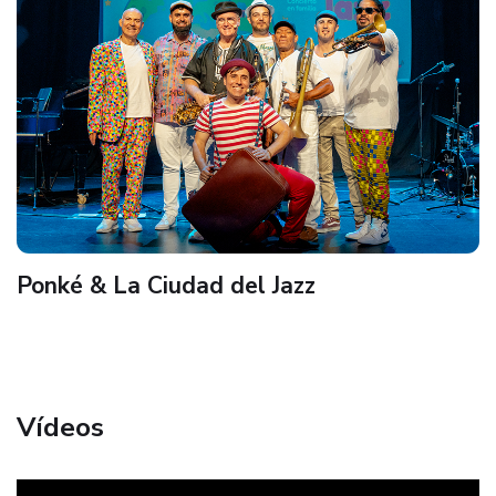
Ponké & La Ciudad del Jazz
Vídeos