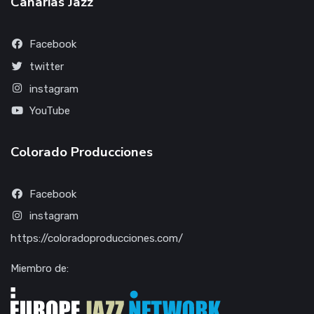
Canarias Jazz
Facebook
twitter
instagram
YouTube
Colorado Producciones
Facebook
instagram
https://coloradoproducciones.com/
Miembro de: