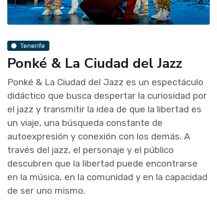
Tenerife
Ponké & La Ciudad del Jazz
Ponké & La Ciudad del Jazz es un espectáculo
didáctico que busca despertar la curiosidad por
el jazz y transmitir la idea de que la libertad es
un viaje, una búsqueda constante de
autoexpresión y conexión con los demás. A
través del jazz, el personaje y el público
descubren que la libertad puede encontrarse
en la música, en la comunidad y en la capacidad
de ser uno mismo.