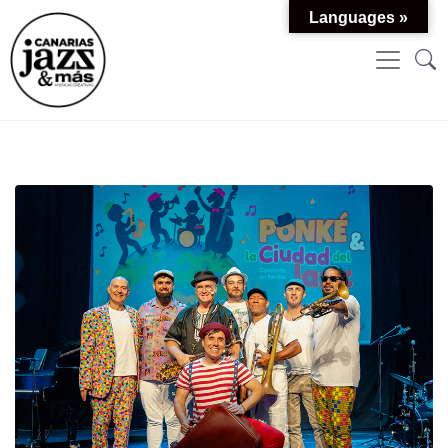
Languages »