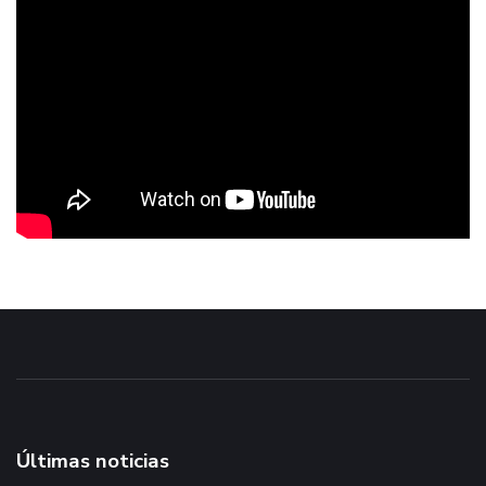
Últimas noticias