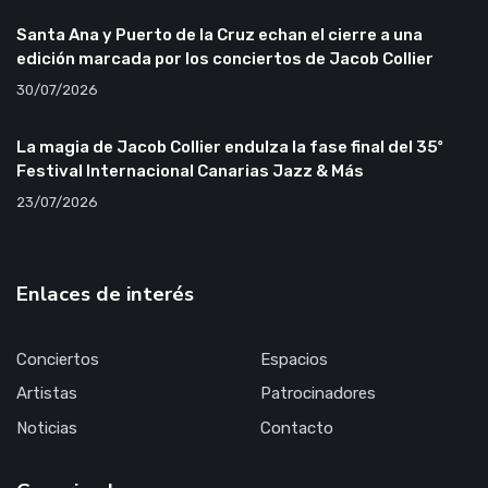
Santa Ana y Puerto de la Cruz echan el cierre a una
edición marcada por los conciertos de Jacob Collier
30/07/2026
La magia de Jacob Collier endulza la fase final del 35º
Festival Internacional Canarias Jazz & Más
23/07/2026
Enlaces de interés
Conciertos
Espacios
Artistas
Patrocinadores
Noticias
Contacto