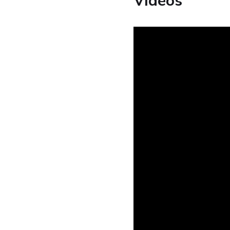
Vídeos