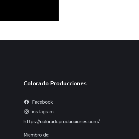
Colorado Producciones
Facebook
instagram
https://coloradoproducciones.com/
Miembro de: