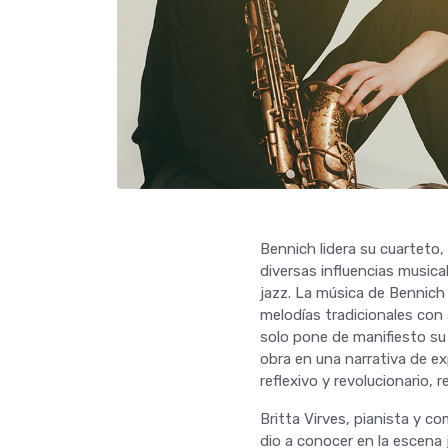
Bennich lidera su cuarteto,
diversas influencias musical
jazz. La música de Bennich
melodías tradicionales con
solo pone de manifiesto su 
obra en una narrativa de exp
reflexivo y revolucionario,
Britta Virves, pianista y 
dio a conocer en la escena 