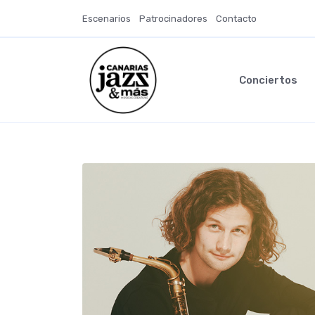
Escenarios
Patrocinadores
Contacto
Conciertos