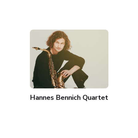
Hannes Bennich Quartet