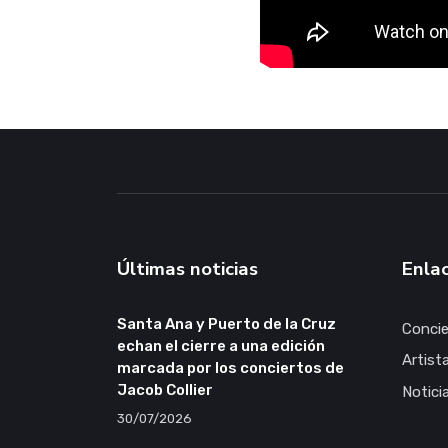
Últimas noticias
Enlac
Santa Ana y Puerto de la Cruz
Concie
echan el cierre a una edición
Artist
marcada por los conciertos de
Jacob Collier
Notici
30/07/2026