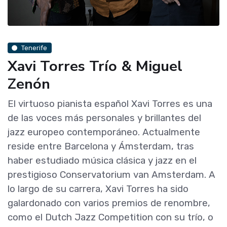
Tenerife
Xavi Torres Trío & Miguel
Zenón
El virtuoso pianista español Xavi Torres es una
de las voces más personales y brillantes del
jazz europeo contemporáneo. Actualmente
reside entre Barcelona y Ámsterdam, tras
haber estudiado música clásica y jazz en el
prestigioso Conservatorium van Amsterdam. A
lo largo de su carrera, Xavi Torres ha sido
galardonado con varios premios de renombre,
como el Dutch Jazz Competition con su trío, o