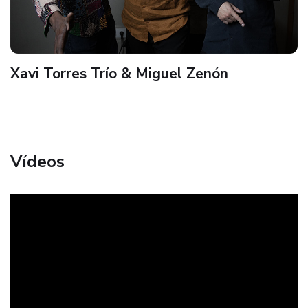
Xavi Torres Trío & Miguel Zenón
Vídeos