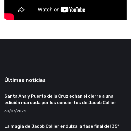
Últimas noticias
Santa Ana y Puerto de la Cruz echan el cierre a una
edición marcada por los conciertos de Jacob Collier
30/07/2026
La magia de Jacob Collier endulza la fase final del 35º