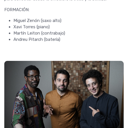
FORMACIÓN:
Miguel Zenón (saxo alto)
Xavi Torres (piano)
Martín Leiton (contrabajo)
Andreu Pitarch (batería)