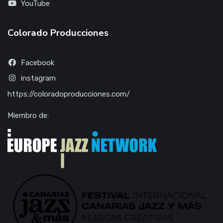
YouTube
Colorado Producciones
Facebook
instagram
https://coloradoproducciones.com/
Miembro de: