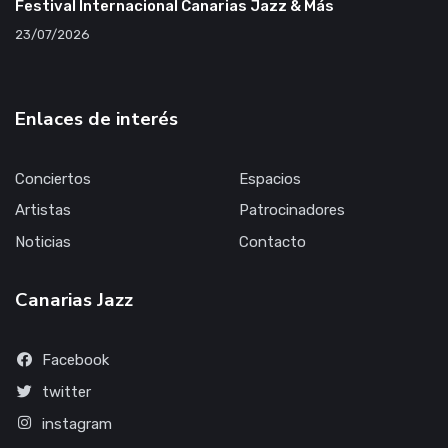
Festival Internacional Canarias Jazz & Más
23/07/2026
Enlaces de interés
Conciertos
Espacios
Artistas
Patrocinadores
Noticias
Contacto
Canarias Jazz
Facebook
twitter
instagram