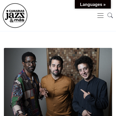
Languages »