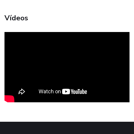
Vídeos