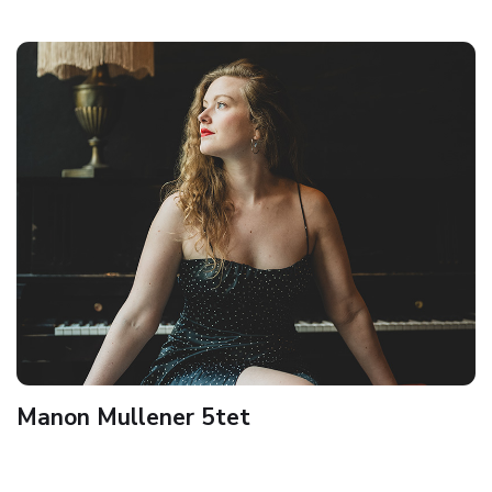
Manon Mullener 5tet