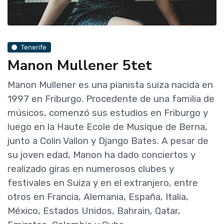
Tenerife
Manon Mullener 5tet
Manon Mullener es una pianista suiza nacida en
1997 en Friburgo. Procedente de una familia de
músicos, comenzó sus estudios en Friburgo y
luego en la Haute Ecole de Musique de Berna,
junto a Colin Vallon y Django Bates. A pesar de
su joven edad, Manon ha dado conciertos y
realizado giras en numerosos clubes y
festivales en Suiza y en el extranjero, entre
otros en Francia, Alemania, España, Italia,
México, Estados Unidos, Bahrain, Qatar,