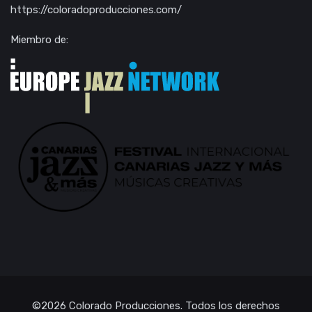
https://coloradoproducciones.com/
Miembro de:
©2026
Colorado Producciones
. Todos los derechos