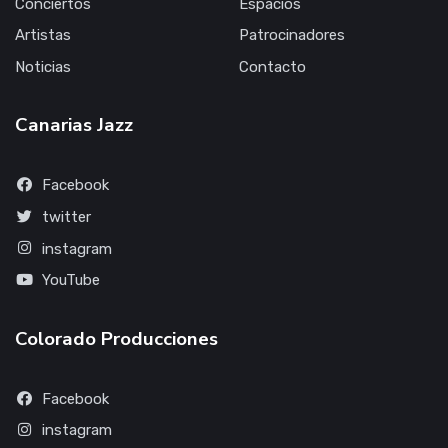
Conciertos
Espacios
Artistas
Patrocinadores
Noticias
Contacto
Canarias Jazz
Facebook
twitter
instagram
YouTube
Colorado Producciones
Facebook
instagram