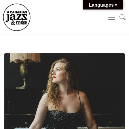
Languages »