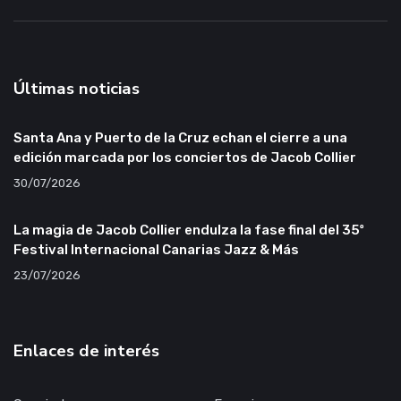
Últimas noticias
Santa Ana y Puerto de la Cruz echan el cierre a una
edición marcada por los conciertos de Jacob Collier
30/07/2026
La magia de Jacob Collier endulza la fase final del 35º
Festival Internacional Canarias Jazz & Más
23/07/2026
Enlaces de interés