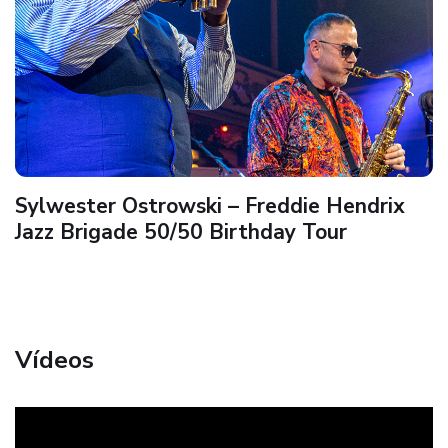
Sylwester Ostrowski – Freddie Hendrix
Jazz Brigade 50/50 Birthday Tour
Vídeos