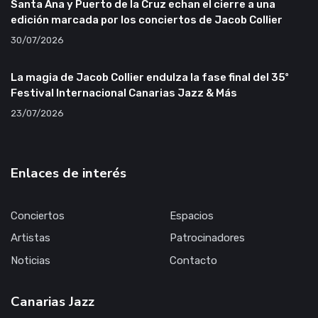
Santa Ana y Puerto de la Cruz echan el cierre a una
edición marcada por los conciertos de Jacob Collier
30/07/2026
La magia de Jacob Collier endulza la fase final del 35º
Festival Internacional Canarias Jazz & Más
23/07/2026
Enlaces de interés
Conciertos
Espacios
Artistas
Patrocinadores
Noticias
Contacto
Canarias Jazz