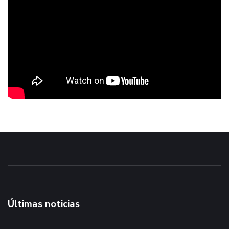
Últimas noticias