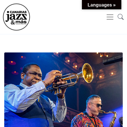
Languages »