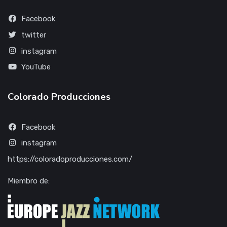
Facebook
twitter
instagram
YouTube
Colorado Producciones
Facebook
instagram
https://coloradoproducciones.com/
Miembro de: