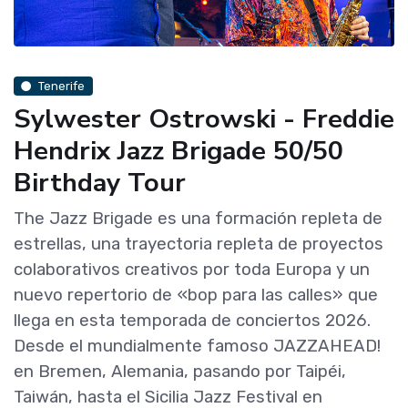
Tenerife
Sylwester Ostrowski - Freddie
Hendrix Jazz Brigade 50/50
Birthday Tour
The Jazz Brigade es una formación repleta de
estrellas, una trayectoria repleta de proyectos
colaborativos creativos por toda Europa y un
nuevo repertorio de «bop para las calles» que
llega en esta temporada de conciertos 2026.
Desde el mundialmente famoso JAZZAHEAD!
en Bremen, Alemania, pasando por Taipéi,
Taiwán, hasta el Sicilia Jazz Festival en