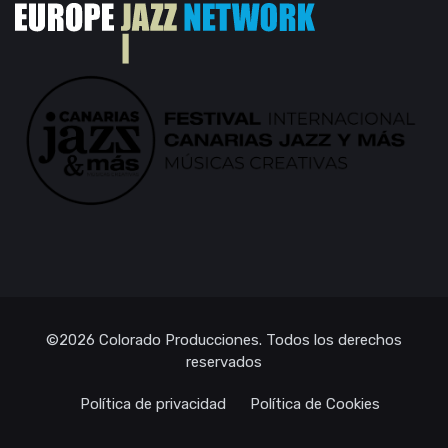
©2026
Colorado Producciones
. Todos los derechos
reservados
Política de privacidad
Política de Cookies