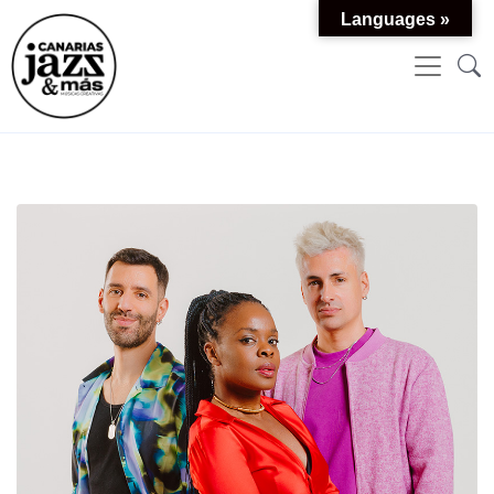
Languages »