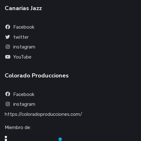
Canarias Jazz
Facebook
twitter
instagram
YouTube
Colorado Producciones
Facebook
instagram
https://coloradoproducciones.com/
Miembro de: