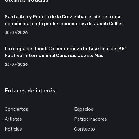
Santa Ana y Puerto de la Cruz echan el cierre a una
edición marcada por los conciertos de Jacob Collier
30/07/2026
La magia de Jacob Collier endulza la fase final del 35º
Festival Internacional Canarias Jazz & Más
23/07/2026
Enlaces de interés
Conciertos
Espacios
Artistas
Patrocinadores
Noticias
Contacto