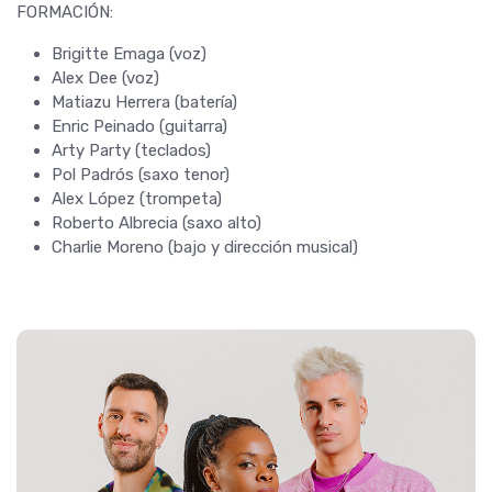
FORMACIÓN:
Brigitte Emaga (voz)
Alex Dee (voz)
Matiazu Herrera (batería)
Enric Peinado (guitarra)
Arty Party (teclados)
Pol Padrós (saxo tenor)
Alex López (trompeta)
Roberto Albrecia (saxo alto)
Charlie Moreno (bajo y dirección musical)