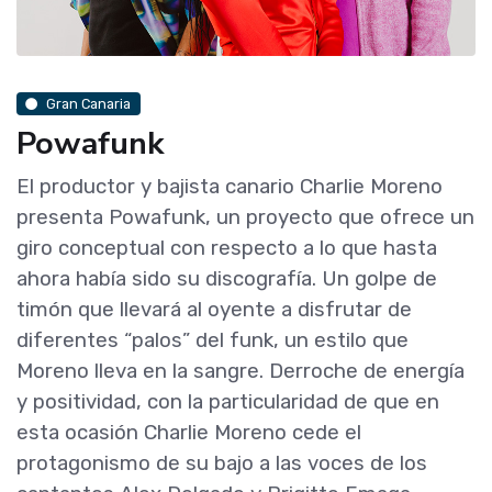
Gran Canaria
Powafunk
El productor y bajista canario Charlie Moreno
presenta Powafunk, un proyecto que ofrece un
giro conceptual con respecto a lo que hasta
ahora había sido su discografía. Un golpe de
timón que llevará al oyente a disfrutar de
diferentes “palos” del funk, un estilo que
Moreno lleva en la sangre. Derroche de energía
y positividad, con la particularidad de que en
esta ocasión Charlie Moreno cede el
protagonismo de su bajo a las voces de los