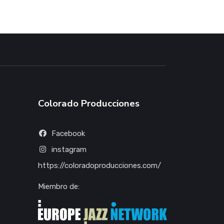
Colorado Producciones
Facebook
instagram
https://coloradoproducciones.com/
Miembro de: