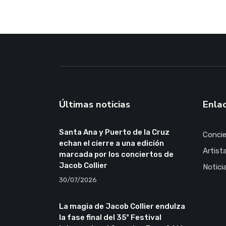
Últimas noticias
Enlac
Santa Ana y Puerto de la Cruz
Concie
echan el cierre a una edición
Artist
marcada por los conciertos de
Jacob Collier
Notici
30/07/2026
La magia de Jacob Collier endulza
la fase final del 35º Festival