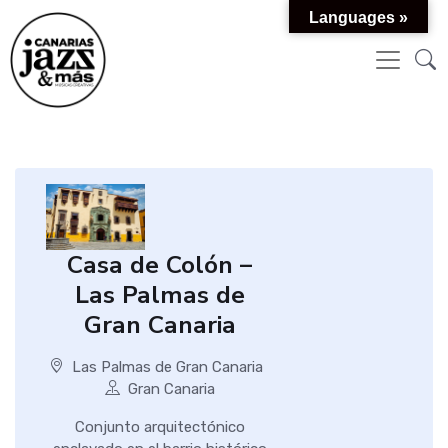
Languages »
Casa de Colón –
Las Palmas de
Gran Canaria
Las Palmas de Gran Canaria
Gran Canaria
Conjunto arquitectónico