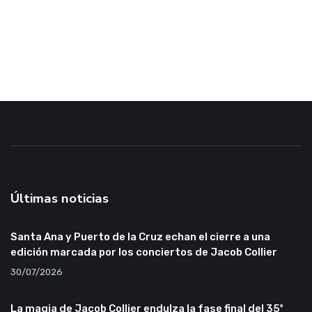
Últimas noticias
Santa Ana y Puerto de la Cruz echan el cierre a una
edición marcada por los conciertos de Jacob Collier
30/07/2026
La magia de Jacob Collier endulza la fase final del 35º