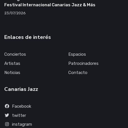
Festival Internacional Canarias Jazz & Más
23/07/2026
Enlaces de interés
Conciertos
Espacios
Artistas
Patrocinadores
Noticias
Contacto
Canarias Jazz
Facebook
twitter
instagram