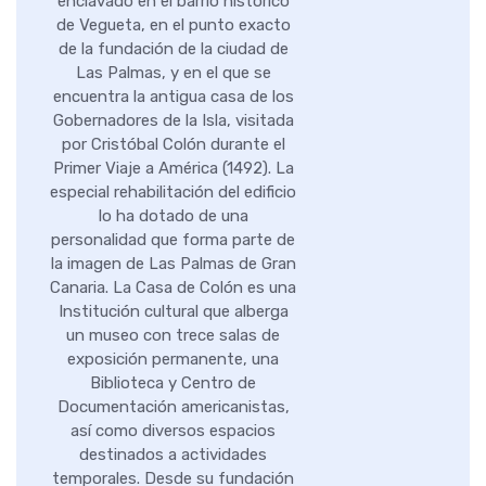
enclavado en el barrio histórico
de Vegueta, en el punto exacto
de la fundación de la ciudad de
Las Palmas, y en el que se
encuentra la antigua casa de los
Gobernadores de la Isla, visitada
por Cristóbal Colón durante el
Primer Viaje a América (1492). La
especial rehabilitación del edificio
lo ha dotado de una
personalidad que forma parte de
la imagen de Las Palmas de Gran
Canaria. La Casa de Colón es una
Institución cultural que alberga
un museo con trece salas de
exposición permanente, una
Biblioteca y Centro de
Documentación americanistas,
así como diversos espacios
destinados a actividades
temporales. Desde su fundación