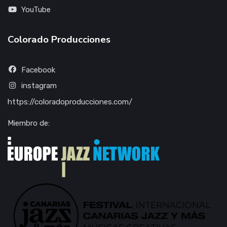
YouTube
Colorado Producciones
Facebook
instagram
https://coloradoproducciones.com/
Miembro de: