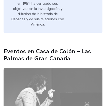
en 1951, ha centrado sus
objetivos en la investigación y
difusión de la historia de
Canarias y de sus relaciones con
América.
Eventos en Casa de Colón – Las
Palmas de Gran Canaria