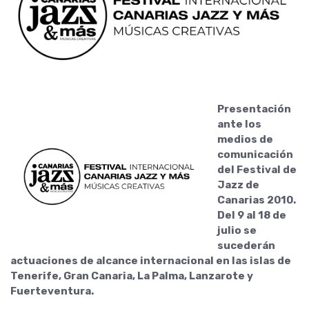
Presentación
ante los
medios de
comunicación
del Festival de
Jazz de
Canarias 2010.
Del 9 al 18 de
julio se
sucederán
actuaciones de alcance internacional en las islas de
Tenerife, Gran Canaria, La Palma, Lanzarote y
Fuerteventura.