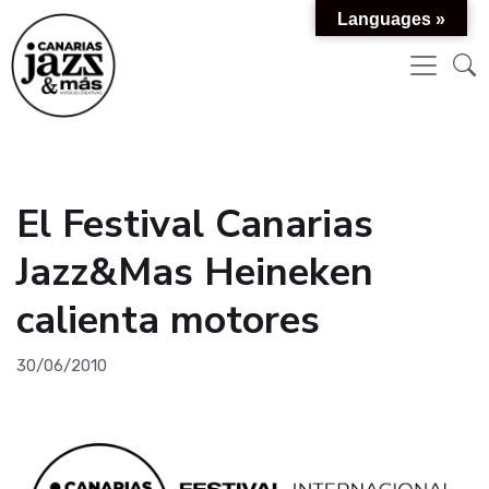
Languages »
El Festival Canarias
Jazz&Mas Heineken
calienta motores
30/06/2010