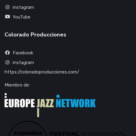
instagram
YouTube
Colorado Producciones
Facebook
instagram
https://coloradoproducciones.com/
Miembro de: