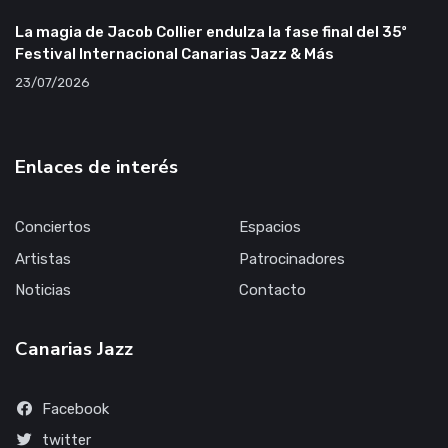
La magia de Jacob Collier endulza la fase final del 35º
Festival Internacional Canarias Jazz & Más
23/07/2026
Enlaces de interés
Conciertos
Espacios
Artistas
Patrocinadores
Noticias
Contacto
Canarias Jazz
Facebook
twitter