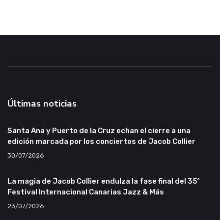
Últimas noticias
Santa Ana y Puerto de la Cruz echan el cierre a una
edición marcada por los conciertos de Jacob Collier
30/07/2026
La magia de Jacob Collier endulza la fase final del 35º
Festival Internacional Canarias Jazz & Más
23/07/2026