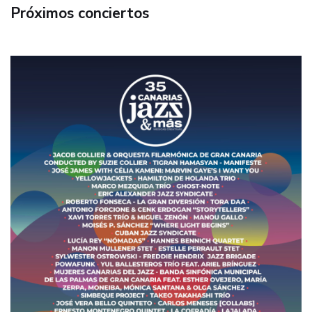
Próximos conciertos