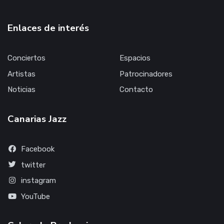
Enlaces de interés
Conciertos
Espacios
Artistas
Patrocinadores
Noticias
Contacto
Canarias Jazz
Facebook
twitter
instagram
YouTube