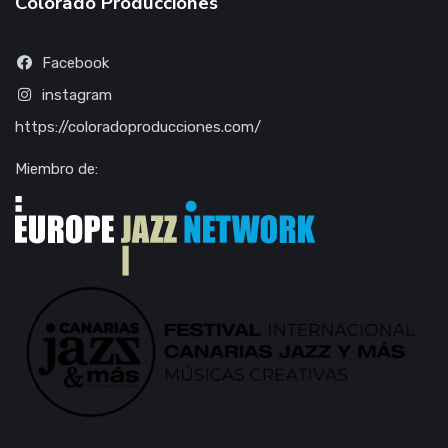
Colorado Producciones
Facebook
instagram
https://coloradoproducciones.com/
Miembro de: