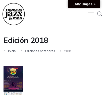
Languages »
Edición 2018
Inicio
Ediciones anteriores
2018