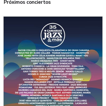
Próximos conciertos