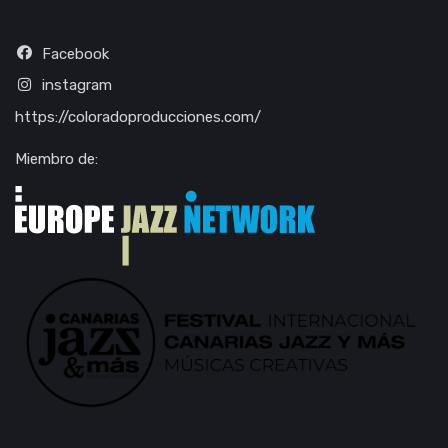
Facebook
instagram
https://coloradoproducciones.com/
Miembro de: