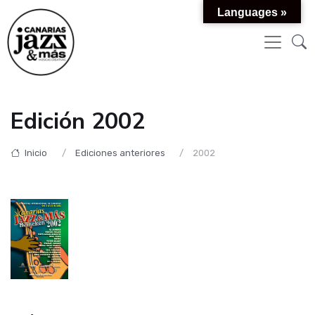
Languages »
Edición 2002
Inicio
Ediciones anteriores
2002