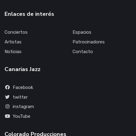
Enlaces de interés
Conciertos
Espacios
Artistas
Patrocinadores
Noticias
Contacto
Canarias Jazz
Facebook
twitter
instagram
YouTube
Colorado Producciones