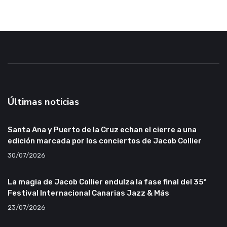
Últimas noticias
Santa Ana y Puerto de la Cruz echan el cierre a una
edición marcada por los conciertos de Jacob Collier
30/07/2026
La magia de Jacob Collier endulza la fase final del 35º
Festival Internacional Canarias Jazz & Más
23/07/2026